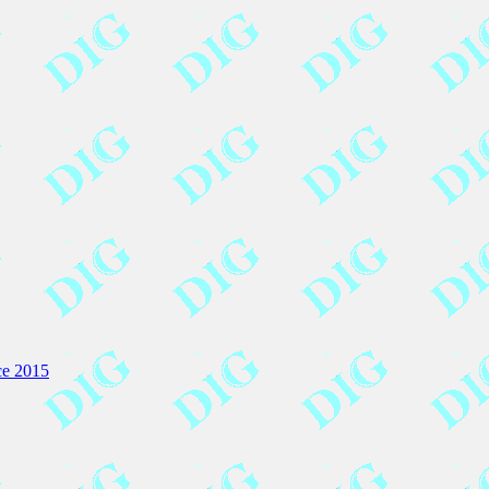
ice 2015