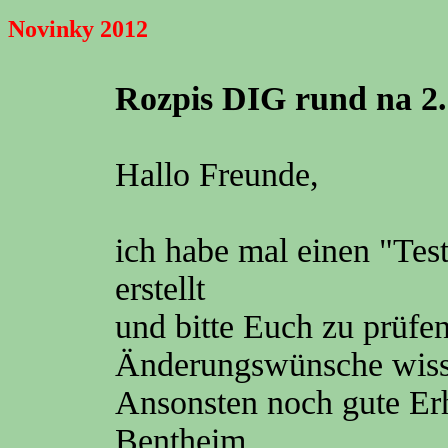
Novinky 2012
Rozpis DIG rund na 2. 
Hallo Freunde,
ich habe mal einen "Tes
erstellt
und bitte Euch zu prüfen
Änderungswünsche wiss
Ansonsten noch gute Erh
Bentheim.